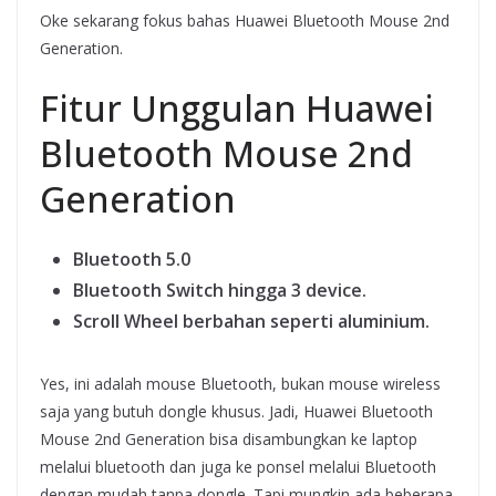
Oke sekarang fokus bahas Huawei Bluetooth Mouse 2nd
Generation.
Fitur Unggulan Huawei
Bluetooth Mouse 2nd
Generation
Bluetooth 5.0
Bluetooth Switch hingga 3 device.
Scroll Wheel berbahan seperti aluminium.
Yes, ini adalah mouse Bluetooth, bukan mouse wireless
saja yang butuh dongle khusus. Jadi, Huawei Bluetooth
Mouse 2nd Generation bisa disambungkan ke laptop
melalui bluetooth dan juga ke ponsel melalui Bluetooth
dengan mudah tanpa dongle. Tapi mungkin ada beberapa