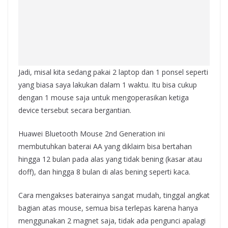
Jadi, misal kita sedang pakai 2 laptop dan 1 ponsel seperti
yang biasa saya lakukan dalam 1 waktu. Itu bisa cukup
dengan 1 mouse saja untuk mengoperasikan ketiga
device tersebut secara bergantian.
Huawei Bluetooth Mouse 2nd Generation ini
membutuhkan baterai AA yang diklaim bisa bertahan
hingga 12 bulan pada alas yang tidak bening (kasar atau
doff), dan hingga 8 bulan di alas bening seperti kaca.
Cara mengakses baterainya sangat mudah, tinggal angkat
bagian atas mouse, semua bisa terlepas karena hanya
menggunakan 2 magnet saja, tidak ada pengunci apalagi