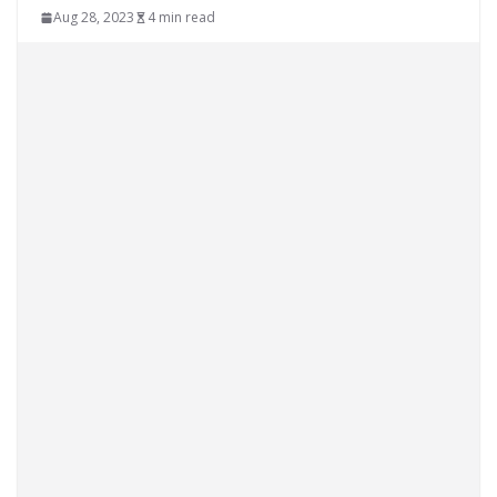
Aug 28, 2023
4 min read