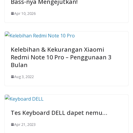
Bass-nya Mengejutkan!
Apr 10, 2026
Kelebihan & Kekurangan Xiaomi
Redmi Note 10 Pro – Penggunaan 3
Bulan
Aug 3, 2022
Tes Keyboard DELL dapet nemu…
Apr 21, 2023