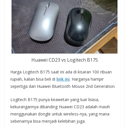
Huawei CD23 vs Logitech B175
Harga Logitech B175 saat ini ada di kisaran 100 ribuan
rupiah, kalian bisa beli di
link ini
. Harganya hampir
sepertiga dari Huawei Bluetooth Mouse 2nd Generation.
Logitech B175 punya keawetan yang luar biasa,
kekurangannya dibanding Huawei CD23 adalah masih
menggunakan dongle untuk wireless-nya, yang mana
sebenarnya bisa menjadi kelebihan juga.