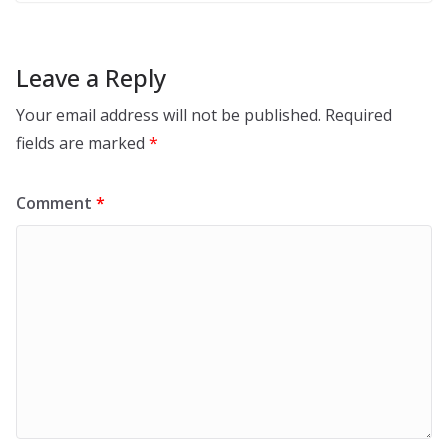
Leave a Reply
Your email address will not be published.
Required
fields are marked
*
Comment
*