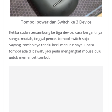
Tombol power dan Switch ke 3 Device
Ketika sudah tersambung ke tiga device, cara bergantinya
sangat mudah, tinggal pencet tombol switch saja.
Sayang, tombolnya terlalu kecil menurut saya. Posisi
tombol ada di bawah, jadi perlu mengangkat mouse dulu
untuk memencet tombol.