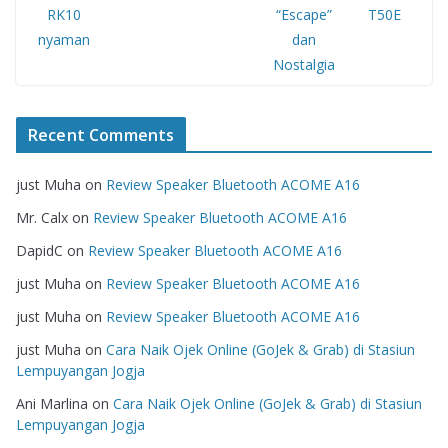
Recent Comments
just Muha
on
Review Speaker Bluetooth ACOME A16
Mr. Calx
on
Review Speaker Bluetooth ACOME A16
DapidC
on
Review Speaker Bluetooth ACOME A16
just Muha
on
Review Speaker Bluetooth ACOME A16
just Muha
on
Review Speaker Bluetooth ACOME A16
just Muha
on
Cara Naik Ojek Online (GoJek & Grab) di Stasiun
Lempuyangan Jogja
Ani Marlina
on
Cara Naik Ojek Online (GoJek & Grab) di Stasiun
Lempuyangan Jogja