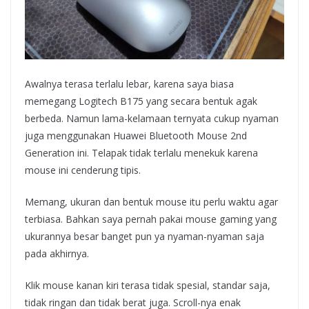
Awalnya terasa terlalu lebar, karena saya biasa
memegang Logitech B175 yang secara bentuk agak
berbeda. Namun lama-kelamaan ternyata cukup nyaman
juga menggunakan Huawei Bluetooth Mouse 2nd
Generation ini. Telapak tidak terlalu menekuk karena
mouse ini cenderung tipis.
Memang, ukuran dan bentuk mouse itu perlu waktu agar
terbiasa. Bahkan saya pernah pakai mouse gaming yang
ukurannya besar banget pun ya nyaman-nyaman saja
pada akhirnya.
Klik mouse kanan kiri terasa tidak spesial, standar saja,
tidak ringan dan tidak berat juga. Scroll-nya enak