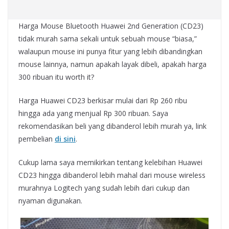
Harga Mouse Bluetooth Huawei 2nd Generation (CD23)
tidak murah sama sekali untuk sebuah mouse “biasa,”
walaupun mouse ini punya fitur yang lebih dibandingkan
mouse lainnya, namun apakah layak dibeli, apakah harga
300 ribuan itu worth it?
Harga Huawei CD23 berkisar mulai dari Rp 260 ribu
hingga ada yang menjual Rp 300 ribuan. Saya
rekomendasikan beli yang dibanderol lebih murah ya, link
pembelian
di sini
.
Cukup lama saya memikirkan tentang kelebihan Huawei
CD23 hingga dibanderol lebih mahal dari mouse wireless
murahnya Logitech yang sudah lebih dari cukup dan
nyaman digunakan.