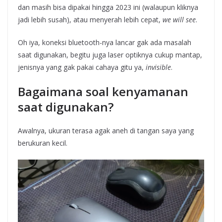
dan masih bisa dipakai hingga 2023 ini (walaupun kliknya
jadi lebih susah), atau menyerah lebih cepat,
we will see
.
Oh iya, koneksi bluetooth-nya lancar gak ada masalah
saat digunakan, begitu juga laser optiknya cukup mantap,
jenisnya yang gak pakai cahaya gitu ya,
invisible
.
Bagaimana soal kenyamanan
saat digunakan?
Awalnya, ukuran terasa agak aneh di tangan saya yang
berukuran kecil.