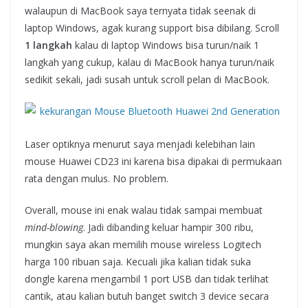
walaupun di MacBook saya ternyata tidak seenak di
laptop Windows, agak kurang support bisa dibilang. Scroll
1 langkah
kalau di laptop Windows bisa turun/naik 1
langkah yang cukup, kalau di MacBook hanya turun/naik
sedikit sekali, jadi susah untuk scroll pelan di MacBook.
Laser optiknya menurut saya menjadi kelebihan lain
mouse Huawei CD23 ini karena bisa dipakai di permukaan
rata dengan mulus. No problem.
Overall, mouse ini enak walau tidak sampai membuat
mind-blowing
. Jadi dibanding keluar hampir 300 ribu,
mungkin saya akan memilih mouse wireless Logitech
harga 100 ribuan saja. Kecuali jika kalian tidak suka
dongle karena mengambil 1 port USB dan tidak terlihat
cantik, atau kalian butuh banget switch 3 device secara