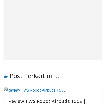
Post Terkait nih...
Review TWS Robot Airbuds T50E |