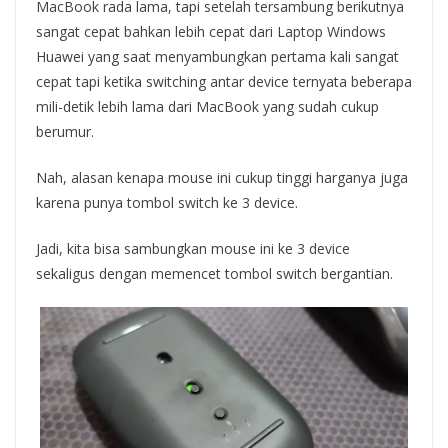
MacBook rada lama, tapi setelah tersambung berikutnya
sangat cepat bahkan lebih cepat dari Laptop Windows
Huawei yang saat menyambungkan pertama kali sangat
cepat tapi ketika switching antar device ternyata beberapa
mili-detik lebih lama dari MacBook yang sudah cukup
berumur.
Nah, alasan kenapa mouse ini cukup tinggi harganya juga
karena punya tombol switch ke 3 device.
Jadi, kita bisa sambungkan mouse ini ke 3 device
sekaligus dengan memencet tombol switch bergantian.