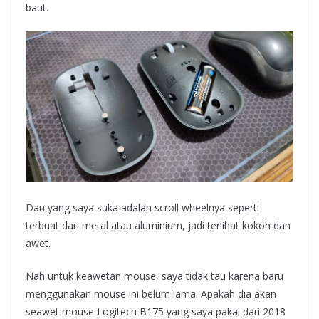
baut.
Dan yang saya suka adalah scroll wheelnya seperti
terbuat dari metal atau aluminium, jadi terlihat kokoh dan
awet.
Nah untuk keawetan mouse, saya tidak tau karena baru
menggunakan mouse ini belum lama. Apakah dia akan
seawet mouse Logitech B175 yang saya pakai dari 2018