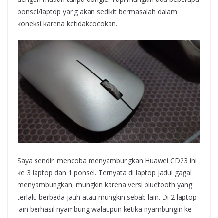
ponsel/laptop yang akan sedikit bermasalah dalam
koneksi karena ketidakcocokan.
Saya sendiri mencoba menyambungkan Huawei CD23 ini
ke 3 laptop dan 1 ponsel. Ternyata di laptop jadul gagal
menyambungkan, mungkin karena versi bluetooth yang
terlalu berbeda jauh atau mungkin sebab lain. Di 2 laptop
lain berhasil nyambung walaupun ketika nyambungin ke