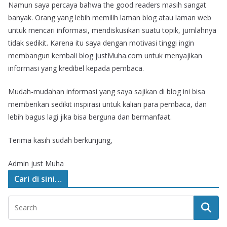
Namun saya percaya bahwa the good readers masih sangat
banyak. Orang yang lebih memilih laman blog atau laman web
untuk mencari informasi, mendiskusikan suatu topik, jumlahnya
tidak sedikit. Karena itu saya dengan motivasi tinggi ingin
membangun kembali blog justMuha.com untuk menyajikan
informasi yang kredibel kepada pembaca.
Mudah-mudahan informasi yang saya sajikan di blog ini bisa
memberikan sedikit inspirasi untuk kalian para pembaca, dan
lebih bagus lagi jika bisa berguna dan bermanfaat.
Terima kasih sudah berkunjung,
Admin just Muha
Cari di sini…