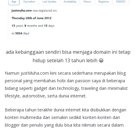
ada kebanggaan sendiri bisa menjaga domain ini tetap
hidup setelah 13 tahun lebih 😀
Namun justMuha.com kini secara sederhana merupakan blog
personal yang membahas hobi dan passion saya di beberapa
bidang seperti gadget dan technology, traveling dan minimalist
lifestyle, automotive, serta dunia internet.
Beberapa tahun terakhir dunia internet kita disibukkan dengan
konten multimedia dan semakin sedikit konten-konten dari
blogger dan penulis yang dulu bisa kita nikmati secara dalam.