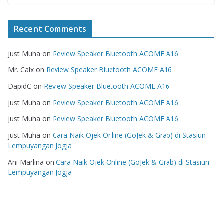
Recent Comments
just Muha
on
Review Speaker Bluetooth ACOME A16
Mr. Calx
on
Review Speaker Bluetooth ACOME A16
DapidC
on
Review Speaker Bluetooth ACOME A16
just Muha
on
Review Speaker Bluetooth ACOME A16
just Muha
on
Review Speaker Bluetooth ACOME A16
just Muha
on
Cara Naik Ojek Online (GoJek & Grab) di Stasiun
Lempuyangan Jogja
Ani Marlina
on
Cara Naik Ojek Online (GoJek & Grab) di Stasiun
Lempuyangan Jogja