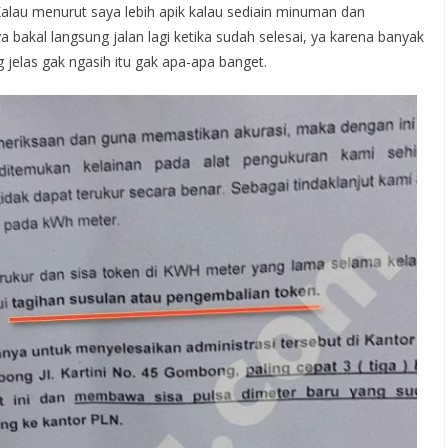
Kalau menurut saya lebih apik kalau sediain minuman dan
bakal langsung jalan lagi ketika sudah selesai, ya karena banyak
 jelas gak ngasih itu gak apa-apa banget.