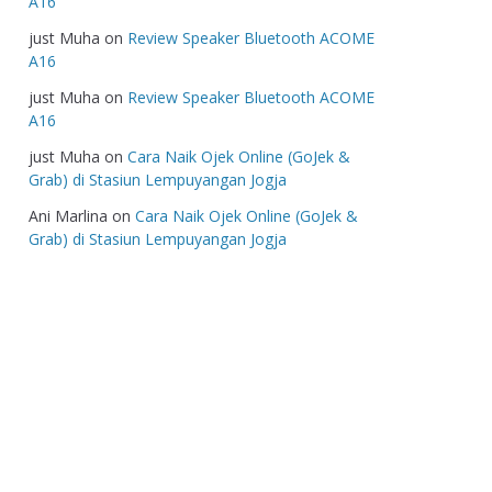
A16
just Muha
on
Review Speaker Bluetooth ACOME
A16
just Muha
on
Review Speaker Bluetooth ACOME
A16
just Muha
on
Cara Naik Ojek Online (GoJek &
Grab) di Stasiun Lempuyangan Jogja
Ani Marlina
on
Cara Naik Ojek Online (GoJek &
Grab) di Stasiun Lempuyangan Jogja