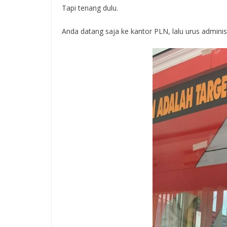
Tapi tenang dulu.
Anda datang saja ke kantor PLN, lalu urus adminis