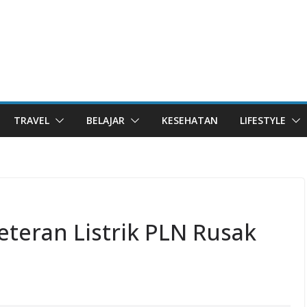
TRAVEL
BELAJAR
KESEHATAN
LIFESTYLE
teran Listrik PLN Rusak