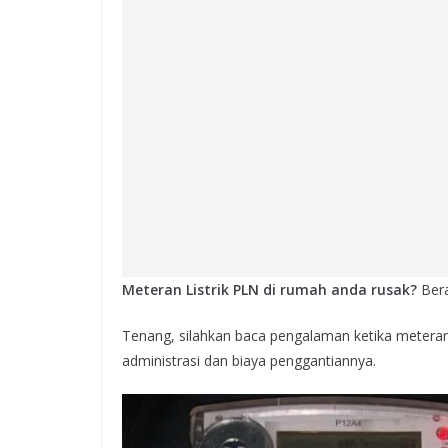
Meteran Listrik PLN di rumah anda rusak?
Bera
Tenang, silahkan baca pengalaman ketika meteran 
administrasi dan biaya penggantiannya.