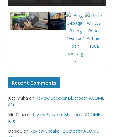
Recent Comments
just Muha
on
Review Speaker Bluetooth ACOME
A16
Mr. Calx
on
Review Speaker Bluetooth ACOME
A16
DapidC
on
Review Speaker Bluetooth ACOME