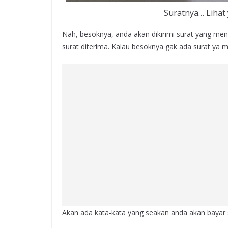
Suratnya… Lihat
Nah, besoknya, anda akan dikirimi surat yang men
surat diterima. Kalau besoknya gak ada surat ya m
Akan ada kata-kata yang seakan anda akan bayar 