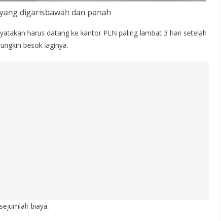
 yang digarisbawah dan panah
yatakan harus datang ke kantor PLN paling lambat 3 hari setelah
ungkin besok laginya.
sejumlah biaya.