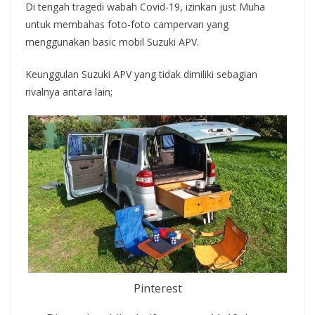
Di tengah tragedi wabah Covid-19, izinkan just Muha
untuk membahas foto-foto campervan yang
menggunakan basic mobil Suzuki APV.
Keunggulan Suzuki APV yang tidak dimiliki sebagian
rivalnya antara lain;
Pinterest