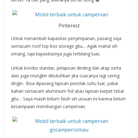
Pinterest
Untuk menambah kapasitas penyimpanan, pasang saja
semacam roof top box storage gitu… Agak mahal sih
emang, tapi kapasitasnya juga terbilang luas.
Untuk kondisi standar, pelapisan dinding dan atap serta
alas juga mungkin dibutuhkan jika cuacanya lagi sering
dingin.. Bisa dipasang lapisan penolak suhu luar, pakai
bahan semacam aluminium foil atau lapisan karpet tebal
gitu… Saya masih belum fasih sih urusan ini karena belum
kesampaian membangun campervan.