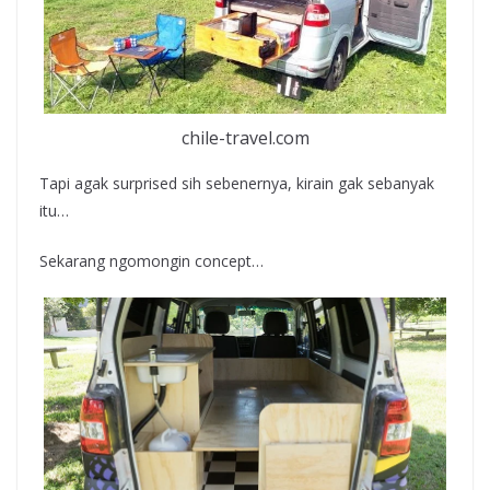
chile-travel.com
Tapi agak surprised sih sebenernya, kirain gak sebanyak
itu…
Sekarang ngomongin concept…