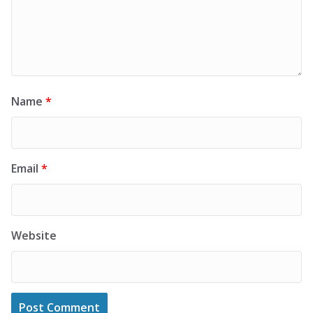
Name
*
Email
*
Website