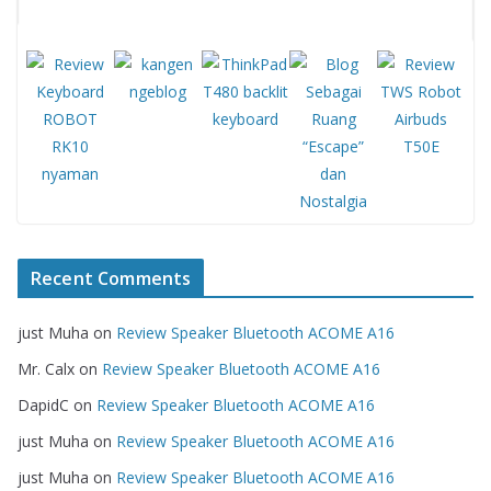
Recent Comments
just Muha
on
Review Speaker Bluetooth ACOME A16
Mr. Calx
on
Review Speaker Bluetooth ACOME A16
DapidC
on
Review Speaker Bluetooth ACOME A16
just Muha
on
Review Speaker Bluetooth ACOME A16
just Muha
on
Review Speaker Bluetooth ACOME A16