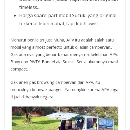
timeless…
Harga spare-part mobil Suzuki yang original
terkenal lebih mahal, tapi lebih awet.
Menurut penilaian just Muha, APV itu adalah salah satu
mobil yang almost perfecto untuk dijadiin campervan..
Gak ada rival yang benar-benar menyamai kelebihan APV.
Boxy dan RWD!! Bandel ala Suzuki! Serta ukurannya masih
compact.
Gak aneh pas browsing campervan dari APV, itu
munculnya buanyak banget.. Ya mungkin karena APV juga
dijual di banyak negara.