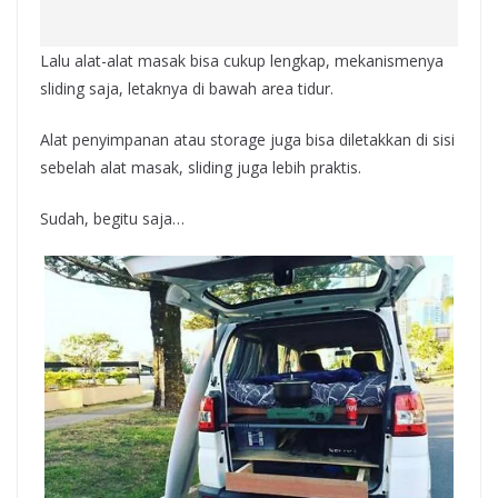
Lalu alat-alat masak bisa cukup lengkap, mekanismenya
sliding saja, letaknya di bawah area tidur.
Alat penyimpanan atau storage juga bisa diletakkan di sisi
sebelah alat masak, sliding juga lebih praktis.
Sudah, begitu saja…