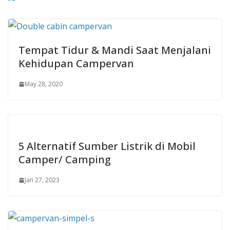
Tempat Tidur & Mandi Saat Menjalani
Kehidupan Campervan
May 28, 2020
5 Alternatif Sumber Listrik di Mobil
Camper/ Camping
Jan 27, 2023