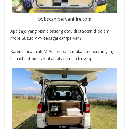
bobscampervanhire.com
Apa saja yang bisa dipasang atau diletakkan di dalam
mobil Suzuki APV sebagai campervan?
Karena ini adalah MPV compact, maka campervan yang
bisa dibuat pun tak akan bisa terlalu lengkap.