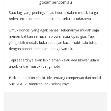
gocamper.com.au
Satu lagi yang penting; kalau tidur di dalam mobil, itu gak
boleh tertutup semua, harus ada sirkulasi udaranya.
Untuk kondisi yang agak panas, sebenarnya mudah saja
menambahkan semacam blower atau kipas gitu. Tapi
yang lebih mudah, buka sebagian kaca mobil, lalu tutup
dengan bahan semacam jaring nyamuk.
Tapi sepertinya akan lebih aman kalau ada blower udara
untuk keluar-masuk ruang mobil.
Baiklah, demikin sedikit ide tentang campervan dari mobil
Suzuki APV.. nantikan ide2 selanjutnya.