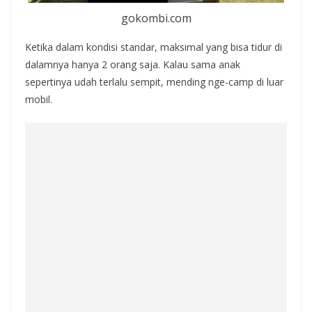
gokombi.com
Ketika dalam kondisi standar, maksimal yang bisa tidur di
dalamnya hanya 2 orang saja. Kalau sama anak
sepertinya udah terlalu sempit, mending nge-camp di luar
mobil.