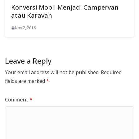
Konversi Mobil Menjadi Campervan
atau Karavan
Nov 2, 2016
Leave a Reply
Your email address will not be published.
Required
fields are marked
*
Comment
*