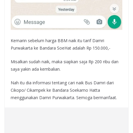
Kemarin sebelum harga BBM naik itu tarif Damri
Purwakarta ke Bandara SoeHat adalah Rp 150.000,-
Misalkan sudah naik, maka siapkan saja Rp 200 ribu dan
saya yakin ada kembalian.
Nah itu dia informasi tentang cari naik Bus Damri dari
Cikopo/ Cikampek ke Bandara Soekarno Hatta
menggunakan Damri Purwakarta. Semoga bermanfaat.