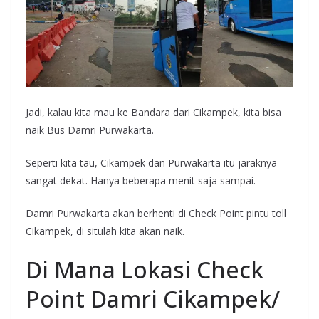
Jadi, kalau kita mau ke Bandara dari Cikampek, kita bisa
naik Bus Damri Purwakarta.
Seperti kita tau, Cikampek dan Purwakarta itu jaraknya
sangat dekat. Hanya beberapa menit saja sampai.
Damri Purwakarta akan berhenti di Check Point pintu toll
Cikampek, di situlah kita akan naik.
Di Mana Lokasi Check
Point Damri Cikampek/