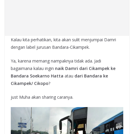
Kalau kita perhatikan, kita akan sulit menjumpai Damri
dengan label jurusan Bandara-Cikampek.
Ya, karena memang nampaknya tidak ada. Jadi
bagaimana kalau ingin
naik Damri dari Cikampek ke
Bandara Soekarno Hatta
atau
dari Bandara ke
Cikampek/ Cikopo
?
just Muha akan sharing caranya.