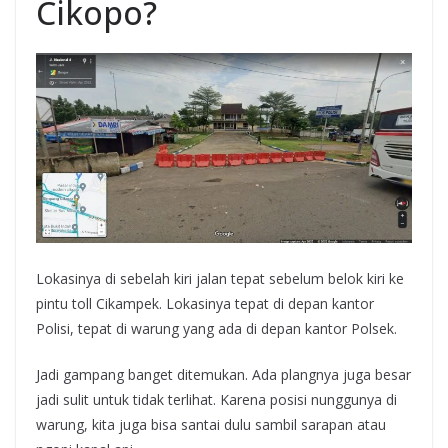
Cikopo?
Lokasinya di sebelah kiri jalan tepat sebelum belok kiri ke
pintu toll Cikampek. Lokasinya tepat di depan kantor
Polisi, tepat di warung yang ada di depan kantor Polsek.
Jadi gampang banget ditemukan. Ada plangnya juga besar
jadi sulit untuk tidak terlihat. Karena posisi nunggunya di
warung, kita juga bisa santai dulu sambil sarapan atau