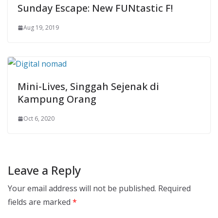
Sunday Escape: New FUNtastic F!
Aug 19, 2019
Mini-Lives, Singgah Sejenak di
Kampung Orang
Oct 6, 2020
Leave a Reply
Your email address will not be published.
Required
fields are marked
*