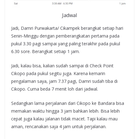
Jadwal
Jadi, Damri Purwakarta/ Cikampek berangkat setiap hari
Senin-Minggu dengan pemberangkatan pertama pada
pukul 3.30 pagi sampai yang paling terakhir pada pukul
6.30 sore. Berangkat setiap 1 jam.
Jadi, kalau bisa, kalian sudah sampai di Check Point
Cikopo pada pukul segitu juga. Karena kemarin
pengalaman saya, jam 7.37 pagi, Damri sudah tiba di
Cikopo. Cuma beda 7 menit loh dari jadwal.
Sedangkan lama perjalanan dari Cikopo ke Bandara bisa
memakan waktu hingga 3 jam bahkan lebih. Bisa lebih
cepat juga kalau jalanan tidak macet. Tapi kalau mau
aman, rencanakan saja 4 jam untuk perjalanan.