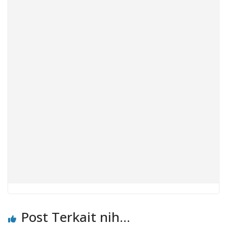
Post Terkait nih...