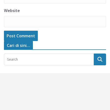
Website
Cari di sini…