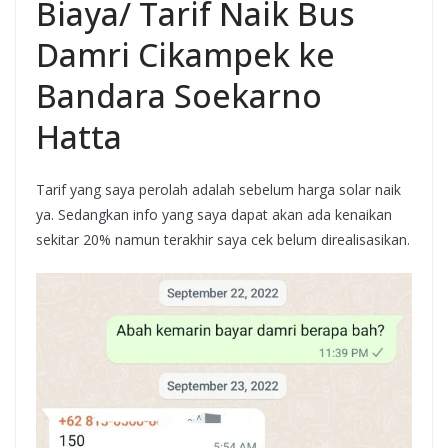
Biaya/ Tarif Naik Bus
Damri Cikampek ke
Bandara Soekarno
Hatta
Tarif yang saya perolah adalah sebelum harga solar naik
ya. Sedangkan info yang saya dapat akan ada kenaikan
sekitar 20% namun terakhir saya cek belum direalisasikan.