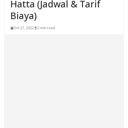
Hatta (Jadwal & Tarif
Biaya)
Oct 27, 2022
2 min read