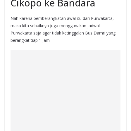
Cikopo ke Bandara
Nah karena pemberangkatan awal itu dari Purwakarta,
maka kita sebaiknya juga menggunakan jadwal
Purwakarta saja agar tidak ketinggalan Bus Damri yang
berangkat tiap 1 jam.