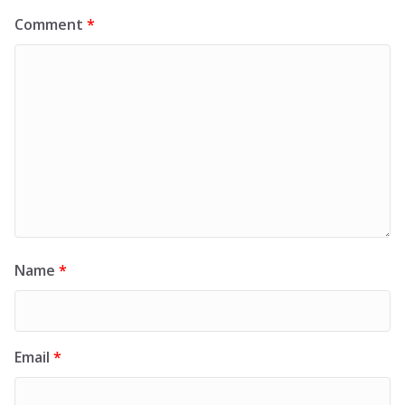
Comment
*
Name
*
Email
*