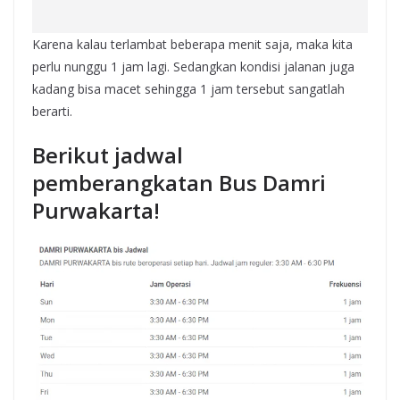
Karena kalau terlambat beberapa menit saja, maka kita
perlu nunggu 1 jam lagi. Sedangkan kondisi jalanan juga
kadang bisa macet sehingga 1 jam tersebut sangatlah
berarti.
Berikut jadwal
pemberangkatan Bus Damri
Purwakarta!