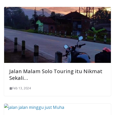
Jalan Malam Solo Touring itu Nikmat
Sekali…
Feb 13, 2024