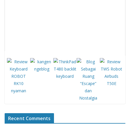
Recent Comments