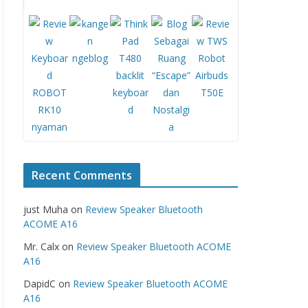
Recent Comments
just Muha
on
Review Speaker Bluetooth
ACOME A16
Mr. Calx
on
Review Speaker Bluetooth ACOME
A16
DapidC
on
Review Speaker Bluetooth ACOME
A16