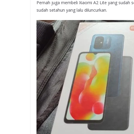
Pernah juga membeli Xiaomi A2 Lite yang sudah se
sudah setahun yang lalu diluncurkan.