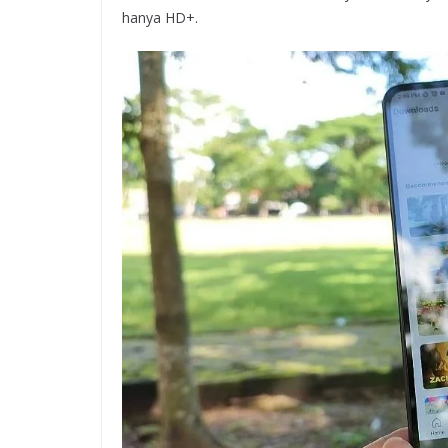
hanya HD+.