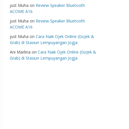
just Muha
on
Review Speaker Bluetooth
ACOME A16
just Muha
on
Review Speaker Bluetooth
ACOME A16
just Muha
on
Cara Naik Ojek Online (GoJek &
Grab) di Stasiun Lempuyangan Jogja
Ani Marlina
on
Cara Naik Ojek Online (GoJek &
Grab) di Stasiun Lempuyangan Jogja