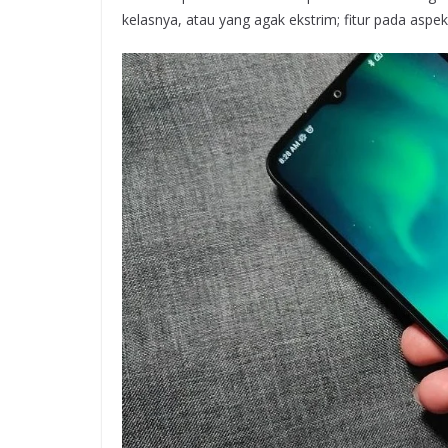
kelasnya, atau yang agak ekstrim; fitur pada aspe